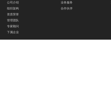
公司介绍
业务服务
组织架构
合作伙伴
资质荣誉
管理团队
专家顾问
下属企业