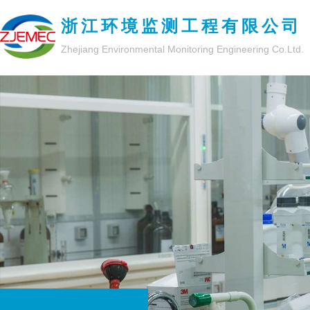
浙江环境监测工程有限公司
Zhejiang Environmental Monitoring Engineering Co.Ltd.